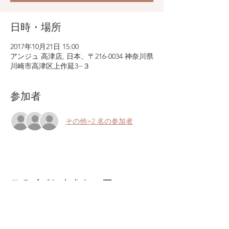
日時・場所
2017年10月21日 15:00
アンジュ 高津店, 日本、〒216-0034 神奈川県
川崎市高津区上作延3−３
参加者
その他+2 名の参加者
このイベントをシェア