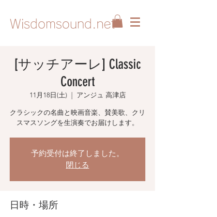
Wisdomsound.net
[サッチアーレ] Classic
Concert
11月18日(土)
  |  
アンジュ 高津店
クラシックの名曲と映画音楽、賛美歌、クリ
スマスソングを生演奏でお届けします。
予約受付は終了しました。
閉じる
日時・場所