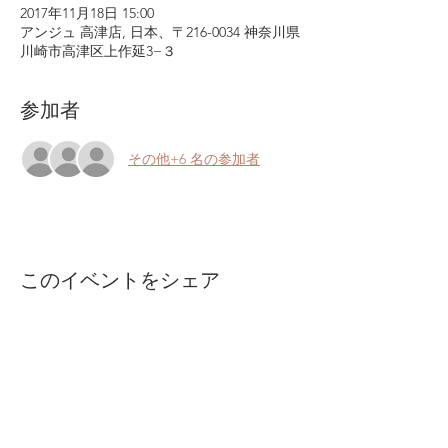
2017年11月18日 15:00
アンジュ 高津店, 日本、〒216-0034 神奈川県
川崎市高津区上作延3−３
参加者
その他+6 名の参加者
このイベントをシェア