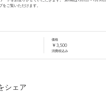
ブをご覧いただけます。
価格
￥3,500
消費税込み
をシェア