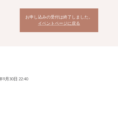
お申し込みの受付は終了しました。
イベントページに戻る
0年9月30日 22:40