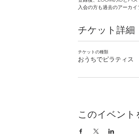
入会の方も過去のアーカイ
チケット詳細
チケットの種類
おうちでピラティス
このイベント