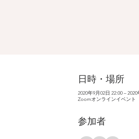
日時・場所
2020年9月02日 22:00 – 202
Zoomオンラインイベント
参加者