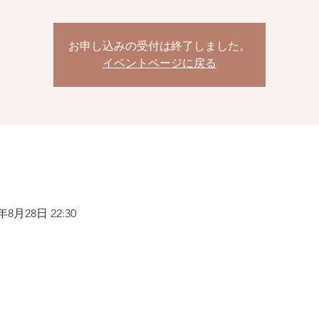
お申し込みの受付は終了しました。
イベントページに戻る
0年8月28日 22:30