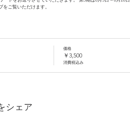
ブをご覧いただけます。
価格
￥3,500
消費税込み
をシェア