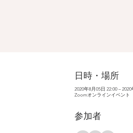
日時・場所
2020年8月05日 22:00 – 202
Zoomオンラインイベント
参加者