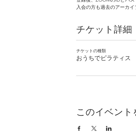
入会の方も過去のアーカイ
チケット詳細
チケットの種類
おうちでピラティス
このイベント