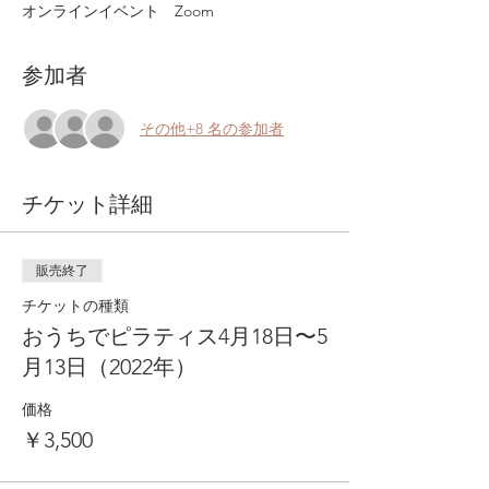
オンラインイベント Zoom
参加者
その他+8 名の参加者
チケット詳細
販売終了
チケットの種類
おうちでピラティス4月18日〜5
月13日（2022年）
価格
￥3,500