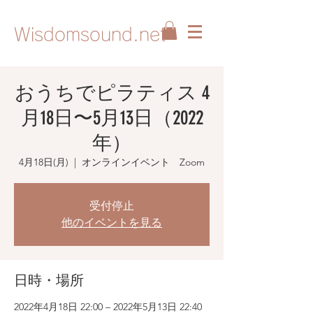
Wisdomsound.net
おうちでピラティス 4
月18日〜5月13日（2022
年）
4月18日(月)
  |  
オンラインイベント Zoom
受付停止
他のイベントを見る
日時・場所
2022年4月18日 22:00 – 2022年5月13日 22:40